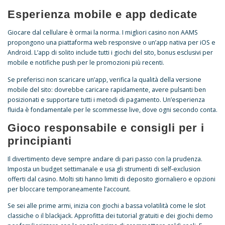
Esperienza mobile e app dedicate
Giocare dal cellulare è ormai la norma. I migliori casino non AAMS
propongono una piattaforma web responsive o un’app nativa per iOS e
Android. L’app di solito include tutti i giochi del sito, bonus esclusivi per
mobile e notifiche push per le promozioni più recenti.
Se preferisci non scaricare un’app, verifica la qualità della versione
mobile del sito: dovrebbe caricare rapidamente, avere pulsanti ben
posizionati e supportare tutti i metodi di pagamento. Un’esperienza
fluida è fondamentale per le scommesse live, dove ogni secondo conta.
Gioco responsabile e consigli per i
principianti
Il divertimento deve sempre andare di pari passo con la prudenza.
Imposta un budget settimanale e usa gli strumenti di self‑exclusion
offerti dal casino. Molti siti hanno limiti di deposito giornaliero e opzioni
per bloccare temporaneamente l’account.
Se sei alle prime armi, inizia con giochi a bassa volatilità come le slot
classiche o il blackjack. Approfitta dei tutorial gratuiti e dei giochi demo