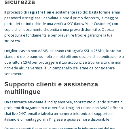
sicurezza
Il processo di
registration
è solitamente rapido: basta fornire email,
password e scegliere una valuta. Dopo il primo deposito, la maggior
parte dei casinò richiede una verifica KYC (Know Your Customer) con
copia di un documento d’identità e una prova di domicilio. Questa
procedura è fondamentale per prevenire frodi e garantire la tua
sicurezza.
I migliori casino non AAMS utilizzano crittografia SSL a 256 bit, lo stesso
standard delle banche. Inoltre, molti offrono opzioni di autenticazione a
due fattori (2FA) per proteggere il tuo account. Se trovi un sito che non
richiede alcuna verifica, è un campanello d’allarme da considerare
seriamente.
Supporto clienti e assistenza
multilingue
Un’assistenza efficiente è indispensabile, soprattutto quando si tratta di
problemi di pagamento o di verifica. I migliori casino non AAMS offrono
chat live 24/7, email e talvolta un numero telefonico. Il supporto in
italiano è un vantaggio, ma l’inglese è quasi sempre disponibile.
Quando contatti il servizio, prepara sempre le informazioni del tuo