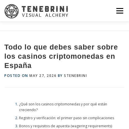
Skip
to
Menu
content
Todo lo que debes saber sobre
los casinos criptomonedas en
España
POSTED ON
MAY 27, 2026
BY
STENEBRINI
¿Qué son los casinos criptomonedas y por qué están
creciendo?
Registro y verificación: el primer paso sin complicaciones
Bonos y requisitos de apuesta (wagering requirements)