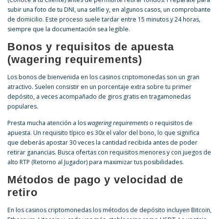
subir una foto de tu DNI, una selfie y, en algunos casos, un comprobante
de domicilio. Este proceso suele tardar entre 15 minutos y 24 horas,
siempre que la documentación sea legible.
Bonos y requisitos de apuesta
(wagering requirements)
Los bonos de bienvenida en los casinos criptomonedas son un gran
atractivo. Suelen consistir en un porcentaje extra sobre tu primer
depósito, a veces acompañado de giros gratis en tragamonedas
populares.
Presta mucha atención a los
wagering requirements
o requisitos de
apuesta. Un requisito típico es 30x el valor del bono, lo que significa
que deberás apostar 30 veces la cantidad recibida antes de poder
retirar ganancias. Busca ofertas con requisitos menores y con juegos de
alto RTP (Retorno al Jugador) para maximizar tus posibilidades.
Métodos de pago y velocidad de
retiro
En los casinos criptomonedas los métodos de depósito incluyen Bitcoin,