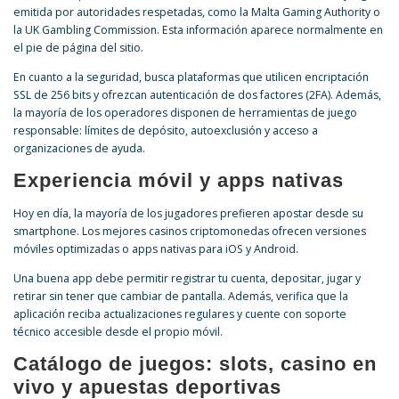
emitida por autoridades respetadas, como la Malta Gaming Authority o
la UK Gambling Commission. Esta información aparece normalmente en
el pie de página del sitio.
En cuanto a la seguridad, busca plataformas que utilicen encriptación
SSL de 256 bits y ofrezcan autenticación de dos factores (2FA). Además,
la mayoría de los operadores disponen de herramientas de juego
responsable: límites de depósito, autoexclusión y acceso a
organizaciones de ayuda.
Experiencia móvil y apps nativas
Hoy en día, la mayoría de los jugadores prefieren apostar desde su
smartphone. Los mejores casinos criptomonedas ofrecen versiones
móviles optimizadas o apps nativas para iOS y Android.
Una buena app debe permitir registrar tu cuenta, depositar, jugar y
retirar sin tener que cambiar de pantalla. Además, verifica que la
aplicación reciba actualizaciones regulares y cuente con soporte
técnico accesible desde el propio móvil.
Catálogo de juegos: slots, casino en
vivo y apuestas deportivas