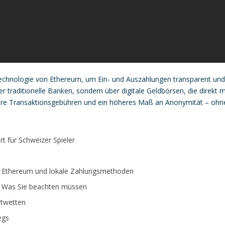
Technologie von Ethereum, um Ein- und Auszahlungen transparent und
ber traditionelle Banken, sondern über digitale Geldbörsen, die dire
gere Transaktionsgebühren und ein höheres Maß an Anonymität – ohne 
rt für Schweizer Spieler
f Ethereum und lokale Zahlungsmethoden
 Was Sie beachten müssen
rtwetten
egs