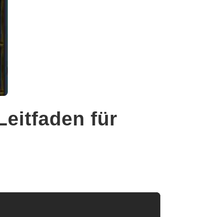
eitfaden für