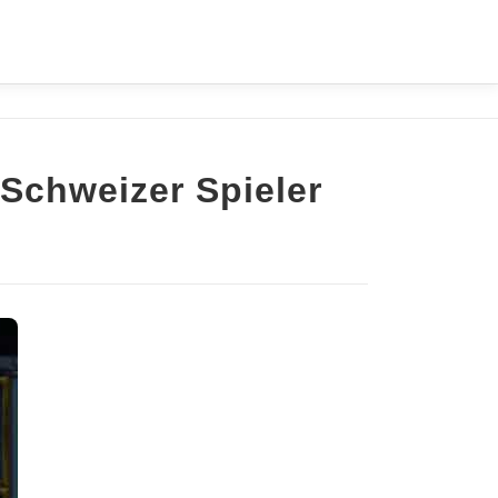
 Schweizer Spieler