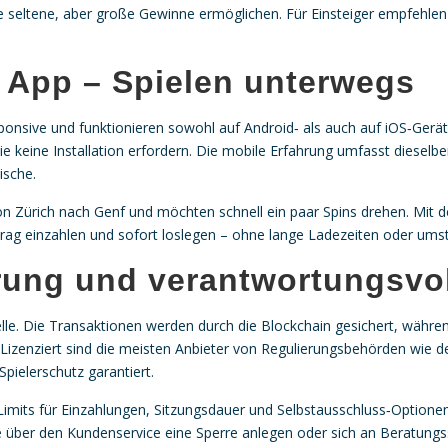
 seltene, aber große Gewinne ermöglichen. Für Einsteiger empfehlen wir 
 App – Spielen unterwegs
ponsive und funktionieren sowohl auf Android‑ als auch auf iOS‑Gerät
e keine Installation erfordern. Die mobile Erfahrung umfasst dieselbe
ische.
 von Zürich nach Genf und möchten schnell ein paar Spins drehen. Mi
trag einzahlen und sofort loslegen – ohne lange Ladezeiten oder umst
erung und verantwortungsvo
elle. Die Transaktionen werden durch die Blockchain gesichert, währe
 Lizenziert sind die meisten Anbieter von Regulierungsbehörden wie d
ielerschutz garantiert.
: Limits für Einzahlungen, Sitzungsdauer und Selbstausschluss‑Option
ie über den Kundenservice eine Sperre anlegen oder sich an Beratungs