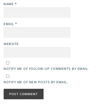
NAME
*
EMAIL
*
WEBSITE
NOTIFY ME OF FOLLOW-UP COMMENTS BY EMAIL.
NOTIFY ME OF NEW POSTS BY EMAIL.