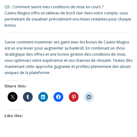
Q5 : Comment suivre mes conditions de mise en cours ?
Casino Magius offre un tableau de bord clair dans votre compte, vous
permettant de visualiser précisément vos mises restantes pour chaque
bonus.
Savoir comment maximiser ses gains avec les bonus de Casino Magius
est un vrai levier pour augmenter sa bankroll. En combinant un choix
stratégique des offres et une bonne gestion des conditions de mise,
vous optimisez votre expérience et vos chances de réussite. Testez dès
maintenant cette approche gagnante et profitez pleinement des atouts
uniques de la plateforme.
Share this:
Like this: