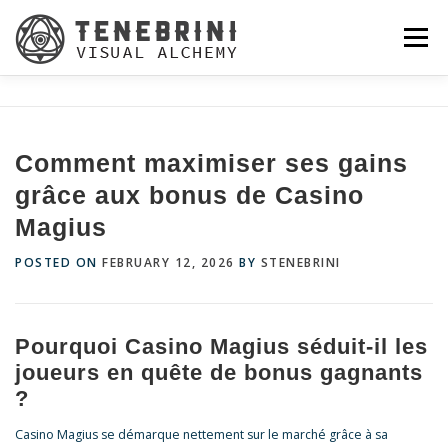
Skip
to
Menu
content
Comment maximiser ses gains
grâce aux bonus de Casino
Magius
POSTED ON
FEBRUARY 12, 2026
BY
STENEBRINI
Pourquoi Casino Magius séduit-il les
joueurs en quête de bonus gagnants
?
Casino Magius se démarque nettement sur le marché grâce à sa