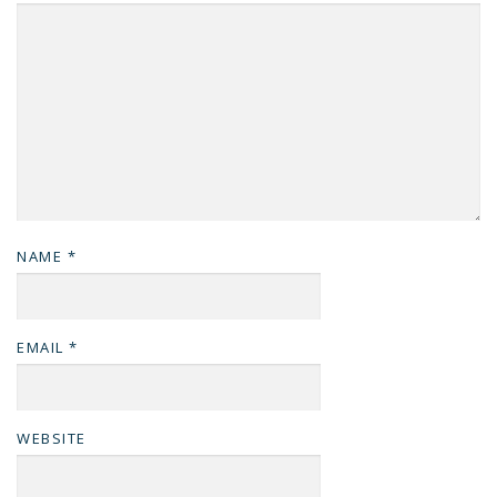
NAME
*
EMAIL
*
WEBSITE