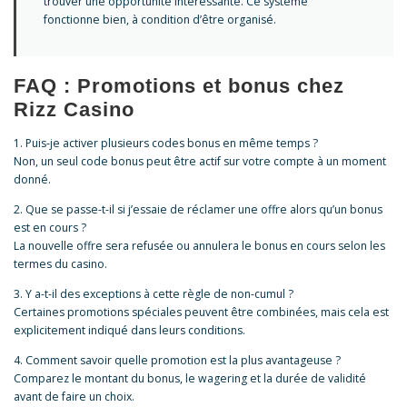
trouver une opportunité intéressante. Ce système
fonctionne bien, à condition d’être organisé.
FAQ : Promotions et bonus chez
Rizz Casino
1. Puis-je activer plusieurs codes bonus en même temps ?
Non, un seul code bonus peut être actif sur votre compte à un moment
donné.
2. Que se passe-t-il si j’essaie de réclamer une offre alors qu’un bonus
est en cours ?
La nouvelle offre sera refusée ou annulera le bonus en cours selon les
termes du casino.
3. Y a-t-il des exceptions à cette règle de non-cumul ?
Certaines promotions spéciales peuvent être combinées, mais cela est
explicitement indiqué dans leurs conditions.
4. Comment savoir quelle promotion est la plus avantageuse ?
Comparez le montant du bonus, le wagering et la durée de validité
avant de faire un choix.