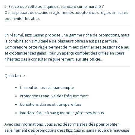
5. Est-ce que cette politique est standard sur le marché ?
Oui, la plupart des casinos réglementés adoptent des règles similaires
pour éviter les abus.
En résumé, Rizz Casino propose une gamme riche de promotions, mais
la combinaison simultanée de plusieurs offres n’est pas permise.
Comprendre cette règle permet de mieux planifier ses sessions de jeu
et d’optimiser ses gains. Pour un aperçu complet des offres en cours,
n’hésitez pas à consulter régulièrement leur site officiel.
Quick facts :
Un seul bonus actif par compte
Promotions renouvelées fréquemment
Conditions claires et transparentes
Interface facile à naviguer pour gérer ses bonus
Avec ces informations, vous avez désormais les clés pour profiter
sereinement des promotions chez Rizz Casino sans risque de mauvaise