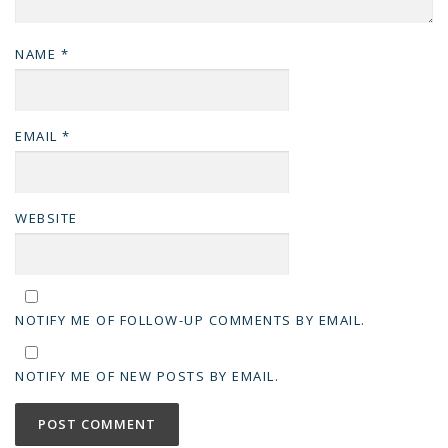
NAME
*
EMAIL
*
WEBSITE
NOTIFY ME OF FOLLOW-UP COMMENTS BY EMAIL.
NOTIFY ME OF NEW POSTS BY EMAIL.