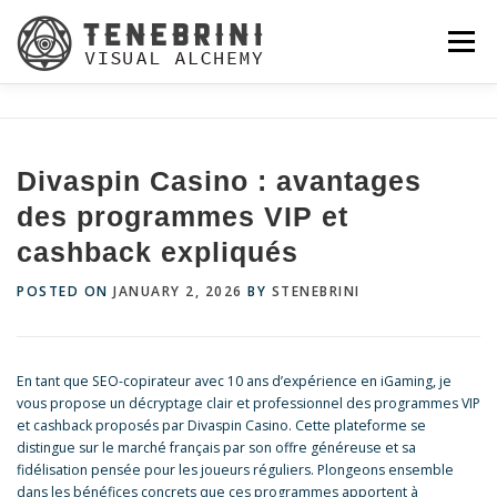
Skip
to
Menu
content
Divaspin Casino : avantages
des programmes VIP et
cashback expliqués
POSTED ON
JANUARY 2, 2026
BY
STENEBRINI
En tant que SEO-copirateur avec 10 ans d’expérience en iGaming, je
vous propose un décryptage clair et professionnel des programmes VIP
et cashback proposés par Divaspin Casino. Cette plateforme se
distingue sur le marché français par son offre généreuse et sa
fidélisation pensée pour les joueurs réguliers. Plongeons ensemble
dans les bénéfices concrets que ces programmes apportent à