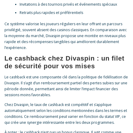
Invitations à des tournois privés et événements spéciaux
Retraits plus rapides et préférentiels
Ce système valorise les joueurs réguliers en leur offrant un parcours
privilégié, souvent absent des casinos classiques. En comparaison avec
la moyenne du marché, Divaspin propose une montée en niveaux plus
rapide et des récompenses tangibles qui améliorent durablement
l’expérience.
Le cashback chez Divaspin : un filet
de sécurité pour vos mises
Le cashback est une composante clé dans la politique de fidélisation de
Divaspin. Il s’agit d’un remboursement partiel des pertes subies sur une
période donnée, permettant ainsi de limiter l’impact financier des
sessions moins favorables.
Chez Divaspin, le taux de cashback est compétitif et s’applique
automatiquement selon les conditions mentionnées dans les termes et
conditions. Ce remboursement peut varier en fonction du statut VIP, ce
qui crée une synergie intéressante entre les deux programmes.
À noter : le cashback n’est pas un bonus classique. Il agit comme une