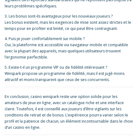
leurs problèmes spécifiques.
3. Les bonus sont-ils avantageux pour les nouveaux joueurs ?
Les bonus existent, mais les exigences de mise sont assez strictes et le
temps pour en profiter est limité, ce qui peut être contraignant.
4. Puis-je jouer confortablement sur mobile ?
Oui, la plateforme est accessible via navigateur mobile et compatible
avec la plupart des appareils, mais quelques utilisateurs trouvent
l’ergonomie perfectible.
5. Existe-t-il un programme VIP ou de fidélité intéressant ?
Winspark propose un programme de fidélité, mais il est jugé moins
attractif et moins transparent que ceux de ses concurrents.
En conclusion, casino winspark reste une option solide pour les
amateurs de jeux en ligne, avec un catalogue riche et une interface
claire. Toutefois, il est conseillé aux joueurs d’être vigilants sur les
conditions de retrait et de bonus. L’expérience pourra varier selon le
profil et la patience de chacun, un élément incontournable dans le choix
d’un casino en ligne.