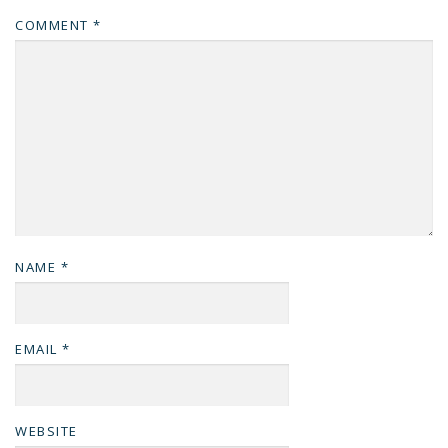
COMMENT
*
NAME
*
EMAIL
*
WEBSITE