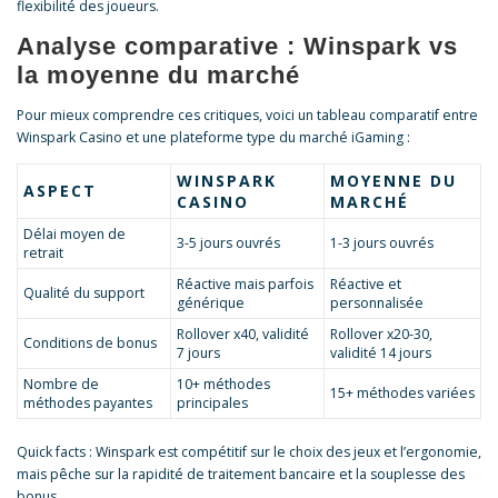
flexibilité des joueurs.
Analyse comparative : Winspark vs
la moyenne du marché
Pour mieux comprendre ces critiques, voici un tableau comparatif entre
Winspark Casino et une plateforme type du marché iGaming :
WINSPARK
MOYENNE DU
ASPECT
CASINO
MARCHÉ
Délai moyen de
3-5 jours ouvrés
1-3 jours ouvrés
retrait
Réactive mais parfois
Réactive et
Qualité du support
générique
personnalisée
Rollover x40, validité
Rollover x20-30,
Conditions de bonus
7 jours
validité 14 jours
Nombre de
10+ méthodes
15+ méthodes variées
méthodes payantes
principales
Quick facts : Winspark est compétitif sur le choix des jeux et l’ergonomie,
mais pêche sur la rapidité de traitement bancaire et la souplesse des
bonus.