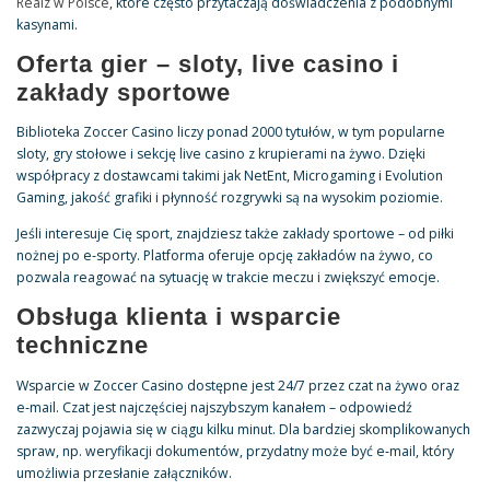
Realz w Polsce
, które często przytaczają doświadczenia z podobnymi
kasynami.
Oferta gier – sloty, live casino i
zakłady sportowe
Biblioteka Zoccer Casino liczy ponad 2000 tytułów, w tym popularne
sloty, gry stołowe i sekcję live casino z krupierami na żywo. Dzięki
współpracy z dostawcami takimi jak NetEnt, Microgaming i Evolution
Gaming, jakość grafiki i płynność rozgrywki są na wysokim poziomie.
Jeśli interesuje Cię sport, znajdziesz także zakłady sportowe – od piłki
nożnej po e‑sporty. Platforma oferuje opcję zakładów na żywo, co
pozwala reagować na sytuację w trakcie meczu i zwiększyć emocje.
Obsługa klienta i wsparcie
techniczne
Wsparcie w Zoccer Casino dostępne jest 24/7 przez czat na żywo oraz
e‑mail. Czat jest najczęściej najszybszym kanałem – odpowiedź
zazwyczaj pojawia się w ciągu kilku minut. Dla bardziej skomplikowanych
spraw, np. weryfikacji dokumentów, przydatny może być e‑mail, który
umożliwia przesłanie załączników.