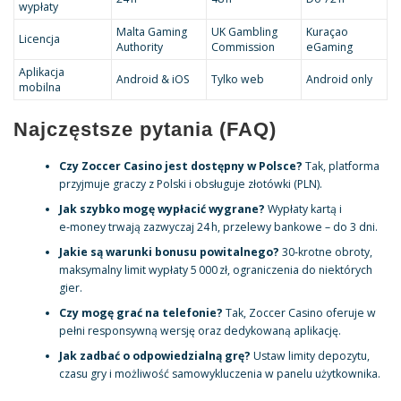
wypłaty
Malta Gaming
UK Gambling
Kuraçao
Licencja
Authority
Commission
eGaming
Aplikacja
Android & iOS
Tylko web
Android only
mobilna
Najczęstsze pytania (FAQ)
Czy Zoccer Casino jest dostępny w Polsce?
Tak, platforma
przyjmuje graczy z Polski i obsługuje złotówki (PLN).
Jak szybko mogę wypłacić wygrane?
Wypłaty kartą i
e‑money trwają zazwyczaj 24 h, przelewy bankowe – do 3 dni.
Jakie są warunki bonusu powitalnego?
30‑krotne obroty,
maksymalny limit wypłaty 5 000 zł, ograniczenia do niektórych
gier.
Czy mogę grać na telefonie?
Tak, Zoccer Casino oferuje w
pełni responsywną wersję oraz dedykowaną aplikację.
Jak zadbać o odpowiedzialną grę?
Ustaw limity depozytu,
czasu gry i możliwość samowykluczenia w panelu użytkownika.