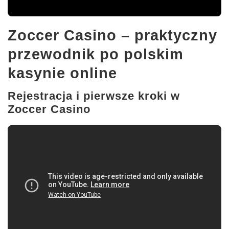
Zoccer Casino – praktyczny
przewodnik po polskim
kasynie online
Rejestracja i pierwsze kroki w
Zoccer Casino