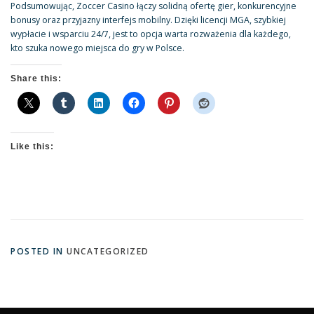
Podsumowując, Zoccer Casino łączy solidną ofertę gier, konkurencyjne
bonusy oraz przyjazny interfejs mobilny. Dzięki licencji MGA, szybkiej
wypłacie i wsparciu 24/7, jest to opcja warta rozważenia dla każdego,
kto szuka nowego miejsca do gry w Polsce.
Share this:
Like this:
POSTED IN
UNCATEGORIZED