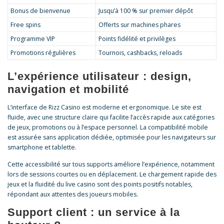
Bonus de bienvenue
Jusqu’à 100 % sur premier dépôt
Free spins
Offerts sur machines phares
Programme VIP
Points fidélité et privilèges
Promotions régulières
Tournois, cashbacks, reloads
L’expérience utilisateur : design,
navigation et mobilité
L’interface de Rizz Casino est moderne et ergonomique. Le site est
fluide, avec une structure claire qui facilite l’accès rapide aux catégories
de jeux, promotions ou à l’espace personnel. La compatibilité mobile
est assurée sans application dédiée, optimisée pour les navigateurs sur
smartphone et tablette.
Cette accessibilité sur tous supports améliore l’expérience, notamment
lors de sessions courtes ou en déplacement. Le chargement rapide des
jeux et la fluidité du live casino sont des points positifs notables,
répondant aux attentes des joueurs mobiles.
Support client : un service à la