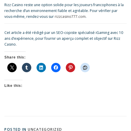
Rizz Casino reste une option solide pour les joueurs francophones à la
recherche d’un environnement fiable et agréable. Pour vérifier par
vous-même, rendez-vous sur
rizzcasino777.com
.
Cet article a été rédigé par un SEO-copiste spécialisé iGaming avec 10
ans d’expérience, pour fournir un aperçu complet et objectif sur Rizz
Casino.
Share this:
Like this:
POSTED IN
UNCATEGORIZED