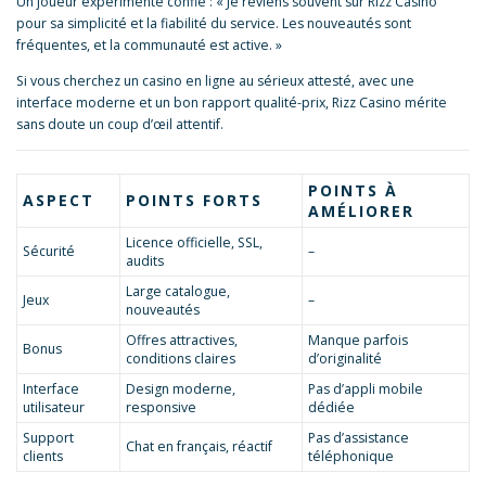
Un joueur expérimenté confie : « Je reviens souvent sur Rizz Casino
pour sa simplicité et la fiabilité du service. Les nouveautés sont
fréquentes, et la communauté est active. »
Si vous cherchez un casino en ligne au sérieux attesté, avec une
interface moderne et un bon rapport qualité-prix, Rizz Casino mérite
sans doute un coup d’œil attentif.
POINTS À
ASPECT
POINTS FORTS
AMÉLIORER
Licence officielle, SSL,
Sécurité
–
audits
Large catalogue,
Jeux
–
nouveautés
Offres attractives,
Manque parfois
Bonus
conditions claires
d’originalité
Interface
Design moderne,
Pas d’appli mobile
utilisateur
responsive
dédiée
Support
Pas d’assistance
Chat en français, réactif
clients
téléphonique