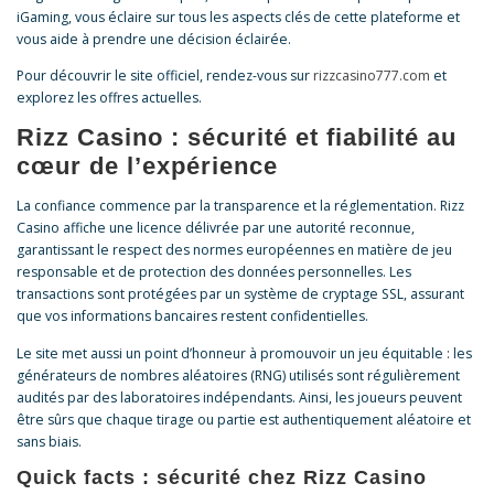
iGaming, vous éclaire sur tous les aspects clés de cette plateforme et
vous aide à prendre une décision éclairée.
Pour découvrir le site officiel, rendez-vous sur
rizzcasino777.com
et
explorez les offres actuelles.
Rizz Casino : sécurité et fiabilité au
cœur de l’expérience
La confiance commence par la transparence et la réglementation. Rizz
Casino affiche une licence délivrée par une autorité reconnue,
garantissant le respect des normes européennes en matière de jeu
responsable et de protection des données personnelles. Les
transactions sont protégées par un système de cryptage SSL, assurant
que vos informations bancaires restent confidentielles.
Le site met aussi un point d’honneur à promouvoir un jeu équitable : les
générateurs de nombres aléatoires (RNG) utilisés sont régulièrement
audités par des laboratoires indépendants. Ainsi, les joueurs peuvent
être sûrs que chaque tirage ou partie est authentiquement aléatoire et
sans biais.
Quick facts : sécurité chez Rizz Casino