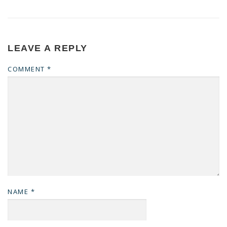
LEAVE A REPLY
COMMENT
*
NAME
*