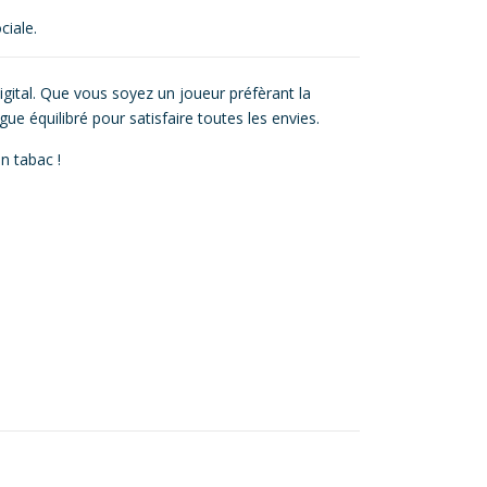
ciale.
digital. Que vous soyez un joueur préfèrant la
e équilibré pour satisfaire toutes les envies.
n tabac !