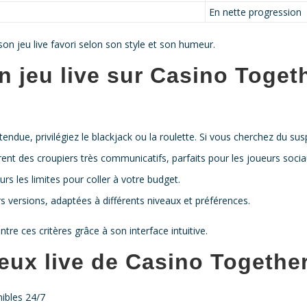
En nette progression
on jeu live favori selon son style et son humeur.
 jeu live sur Casino Toget
ndue, privilégiez le blackjack ou la roulette. Si vous cherchez du s
frent des croupiers très communicatifs, parfaits pour les joueurs socia
rs les limites pour coller à votre budget.
rs versions, adaptées à différents niveaux et préférences.
tre ces critères grâce à son interface intuitive.
jeux live de Casino Togethe
nibles 24/7