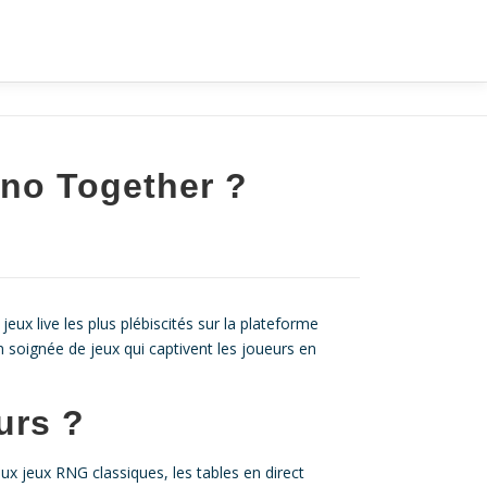
ino Together ?
eux live les plus plébiscités sur la plateforme
n soignée de jeux qui captivent les joueurs en
urs ?
ux jeux RNG classiques, les tables en direct