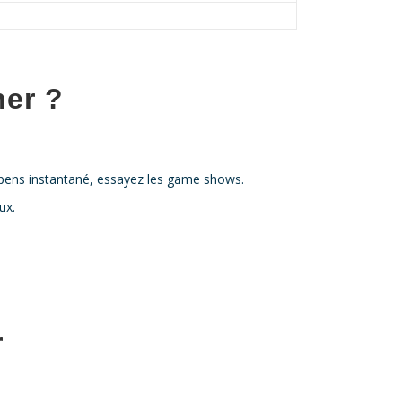
her ?
uspens instantané, essayez les game shows.
ux.
r