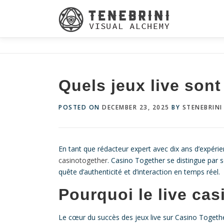
Skip
to
content
Quels jeux live sont
POSTED ON
DECEMBER 23, 2025
BY
STENEBRINI
En tant que rédacteur expert avec dix ans d’expérien
casinotogether
. Casino Together se distingue par s
quête d’authenticité et d’interaction en temps réel.
Pourquoi le live cas
Le cœur du succès des jeux live sur Casino Together