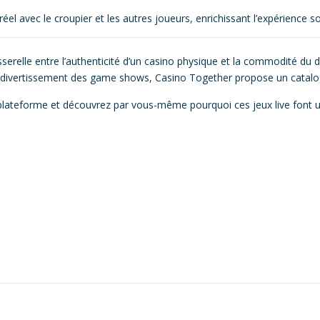
l avec le croupier et les autres joueurs, enrichissant l’expérience so
asserelle entre l’authenticité d’un casino physique et la commodité du 
le divertissement des game shows, Casino Together propose un catalogu
plateforme et découvrez par vous-même pourquoi ces jeux live font u