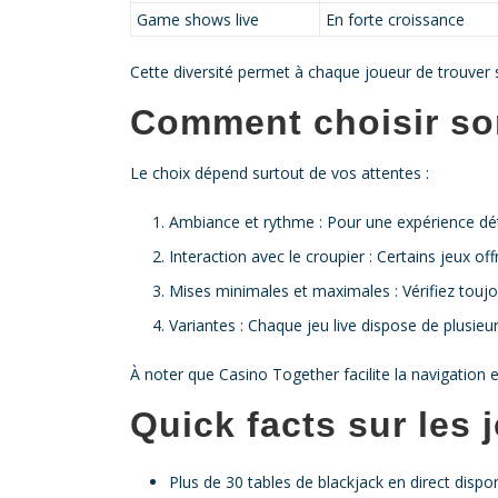
Game shows live
En forte croissance
Cette diversité permet à chaque joueur de trouver s
Comment choisir son
Le choix dépend surtout de vos attentes :
Ambiance et rythme : Pour une expérience déte
Interaction avec le croupier : Certains jeux of
Mises minimales et maximales : Vérifiez toujou
Variantes : Chaque jeu live dispose de plusieu
À noter que Casino Together facilite la navigation en
Quick facts sur les 
Plus de 30 tables de blackjack en direct dispo